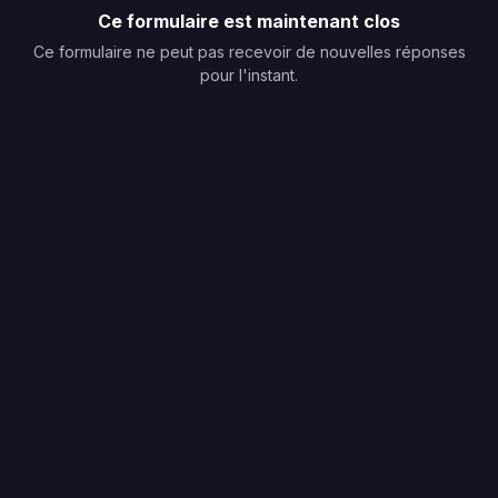
Ce formulaire est maintenant clos
Ce formulaire ne peut pas recevoir de nouvelles réponses
pour l'instant.